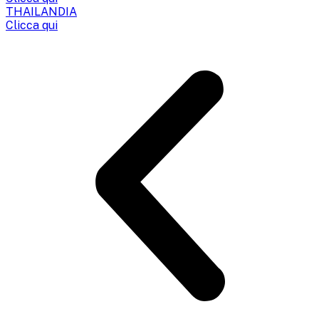
THAILANDIA
Clicca qui