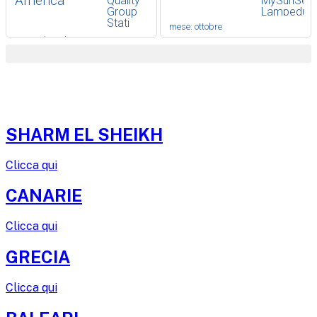
SHARM EL SHEIKH
Clicca qui
CANARIE
Clicca qui
GRECIA
Clicca qui