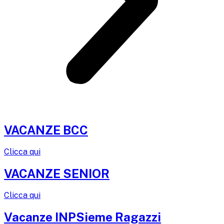
VACANZE BCC
Clicca qui
VACANZE SENIOR
Clicca qui
Vacanze INPSieme Ragazzi