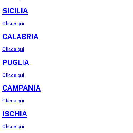
SICILIA
Clicca qui
CALABRIA
Clicca qui
PUGLIA
Clicca qui
CAMPANIA
Clicca qui
ISCHIA
Clicca qui