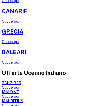
Clicca qui
CANARIE
Clicca qui
GRECIA
Clicca qui
BALEARI
Clicca qui
Offerte Oceano Indiano
ZANZIBAR
Clicca qui
MALDIVE
Clicca qui
MAURITIUS
Clicca qui