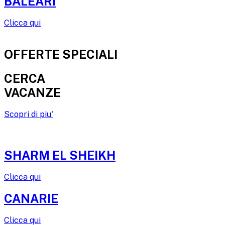
BALEARI
Clicca qui
OFFERTE SPECIALI
CERCA
VACANZE
Scopri di piu'
SHARM EL SHEIKH
Clicca qui
CANARIE
Clicca qui