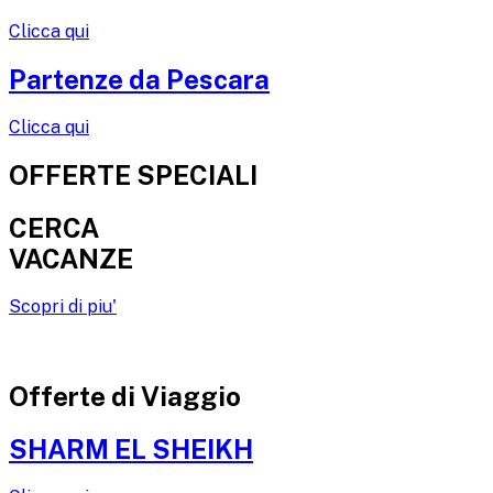
Clicca qui
Partenze da Pescara
Clicca qui
OFFERTE SPECIALI
CERCA
VACANZE
Scopri di piu'
Offerte di Viaggio
SHARM EL SHEIKH