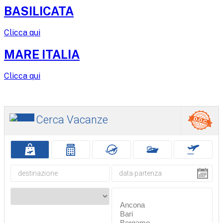
BASILICATA
Clicca qui
MARE ITALIA
Clicca qui