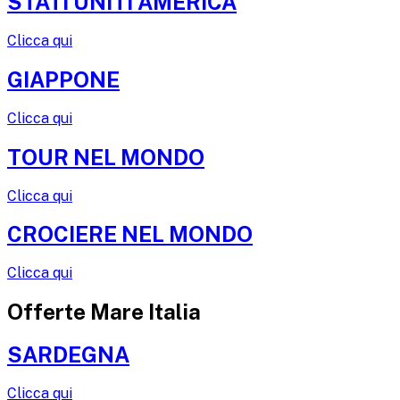
STATI UNITI AMERICA
Clicca qui
GIAPPONE
Clicca qui
TOUR NEL MONDO
Clicca qui
CROCIERE NEL MONDO
Clicca qui
Offerte Mare Italia
SARDEGNA
Clicca qui