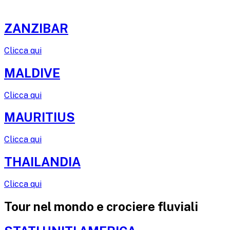
ZANZIBAR
Clicca qui
MALDIVE
Clicca qui
MAURITIUS
Clicca qui
THAILANDIA
Clicca qui
Tour nel mondo e crociere fluviali